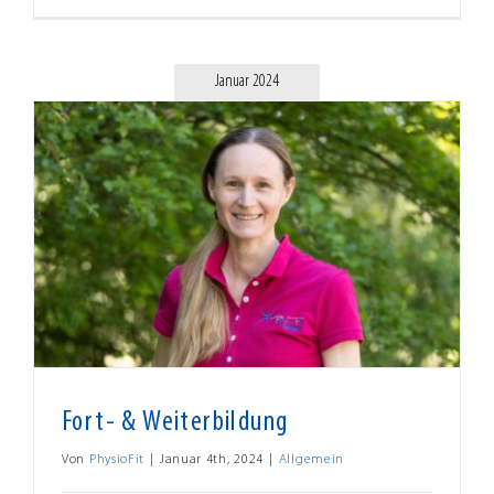
Januar 2024
Fort- & Weiterbildung
Von
PhysioFit
|
Januar 4th, 2024
|
Allgemein