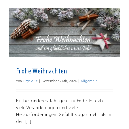
Frohe Weihnachten
Von
PhysioFit
|
Dezember 24th, 2024
|
Allgemein
Ein besonderes Jahr geht zu Ende. Es gab
viele Veränderungen und viele
Herausforderungen. Gefühlt sogar mehr als in
den [...]