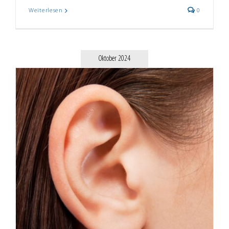
Weiterlesen
0
Oktober 2024