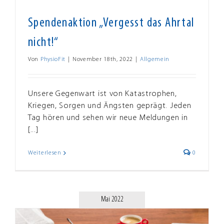
Spendenaktion „Vergesst das Ahrtal
nicht!“
Von
PhysioFit
|
November 18th, 2022
|
Allgemein
Unsere Gegenwart ist von Katastrophen,
Kriegen, Sorgen und Ängsten geprägt. Jeden
Tag hören und sehen wir neue Meldungen in
[...]
Weiterlesen
0
Mai 2022