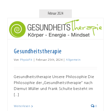
Februar 2024
Gesundheitstherapie
Von
PhysioFit
|
Februar 25th, 2024
|
Allgemein
Gesundheitstherapie Unsere Philosophie Die
Philosophie der „Gesundheitstherapie“ nach
Diemut Müller und Frank Schulte besteht im
[...]
Weiterlesen
0