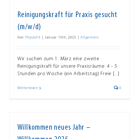
Reinigungskraft für Praxis gesucht
(m/w/d)
Von
PhysioFit
|
Januar 13th, 2025
|
Allgemein
Wir suchen zum 1. März eine zweite
Reinigungskraft für unsere Praxisräume: 4 - 5
Stunden pro Woche (ein Arbeitstag) Freie [...]
Weiterlesen
0
Willkommen neues Jahr –