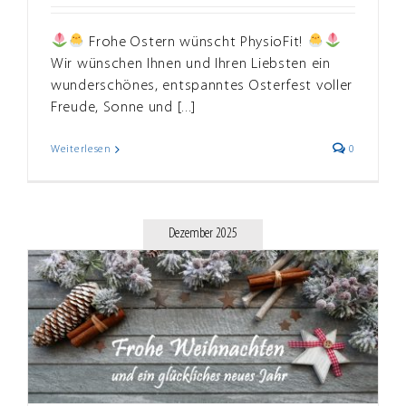
Frohe Ostern wünscht PhysioFit!
Wir wünschen Ihnen und Ihren Liebsten ein
wunderschönes, entspanntes Osterfest voller
Freude, Sonne und [...]
Weiterlesen
0
Dezember 2025
e