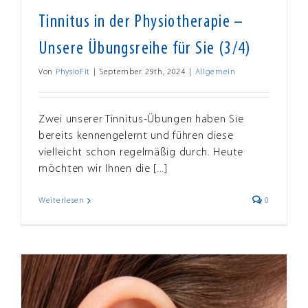
Tinnitus in der Physiotherapie –
Unsere Übungsreihe für Sie (3/4)
Von
PhysioFit
|
September 29th, 2024
|
Allgemein
Zwei unserer Tinnitus-Übungen haben Sie
bereits kennengelernt und führen diese
vielleicht schon regelmäßig durch. Heute
möchten wir Ihnen die [...]
Weiterlesen
0