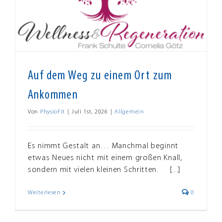
Auf dem Weg zu einem Ort zum
Ankommen
Von
PhysioFit
|
Juli 1st, 2026
|
Allgemein
Es nimmt Gestalt an… Manchmal beginnt
etwas Neues nicht mit einem großen Knall,
sondern mit vielen kleinen Schritten. [...]
Weiterlesen
0