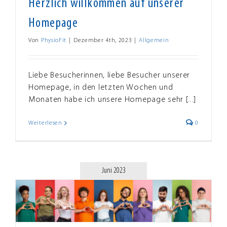
Herzlich willkommen auf unserer
Homepage
Von
PhysioFit
|
Dezember 4th, 2023
|
Allgemein
Liebe Besucherinnen, liebe Besucher unserer
Homepage, in den letzten Wochen und
Monaten habe ich unsere Homepage sehr [...]
Weiterlesen
0
Juni 2023