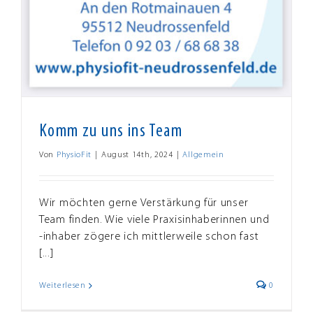
Komm zu uns ins Team
Von
PhysioFit
|
August 14th, 2024
|
Allgemein
Wir möchten gerne Verstärkung für unser
Team finden. Wie viele Praxisinhaberinnen und
-inhaber zögere ich mittlerweile schon fast
[...]
Weiterlesen
0