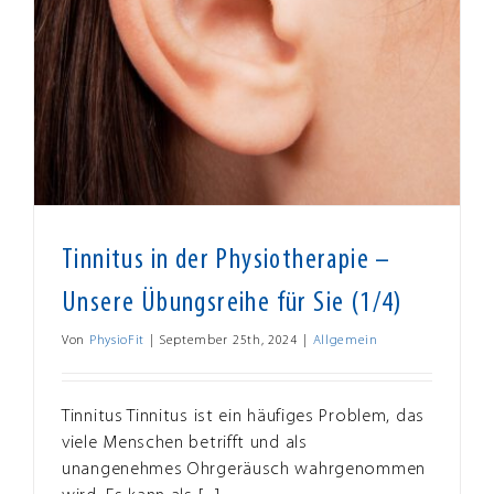
Tinnitus in der Physiotherapie –
Unsere Übungsreihe für Sie (1/4)
Von
PhysioFit
|
September 25th, 2024
|
Allgemein
Tinnitus Tinnitus ist ein häufiges Problem, das
viele Menschen betrifft und als
unangenehmes Ohrgeräusch wahrgenommen