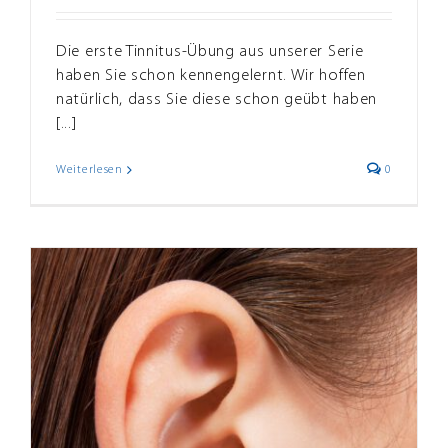
Die erste Tinnitus-Übung aus unserer Serie
haben Sie schon kennengelernt. Wir hoffen
natürlich, dass Sie diese schon geübt haben
[...]
Weiterlesen
0