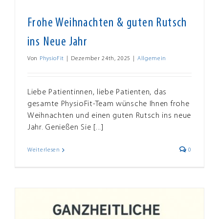
Frohe Weihnachten & guten Rutsch
ins Neue Jahr
Von
PhysioFit
|
Dezember 24th, 2025
|
Allgemein
Liebe Patientinnen, liebe Patienten, das
gesamte PhysioFit-Team wünsche Ihnen frohe
Weihnachten und einen guten Rutsch ins neue
Jahr. Genießen Sie [...]
Weiterlesen
0