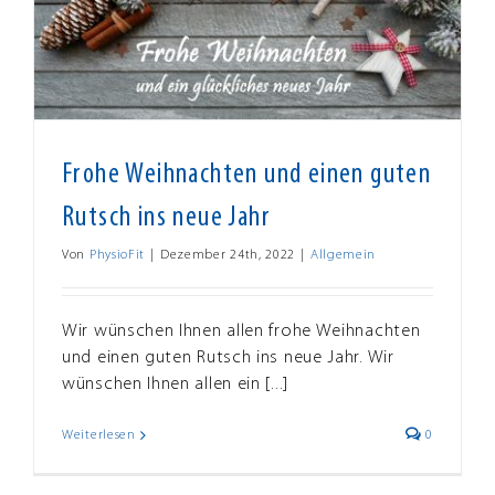
Frohe Weihnachten und einen guten
Rutsch ins neue Jahr
Von
PhysioFit
|
Dezember 24th, 2022
|
Allgemein
Wir wünschen Ihnen allen frohe Weihnachten
und einen guten Rutsch ins neue Jahr. Wir
wünschen Ihnen allen ein [...]
Weiterlesen
0