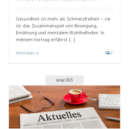
Gesundheit ist mehr als Schmerzfreiheit – sie
ist das Zusammenspiel von Bewegung,
Ernährung und mentalem Wohlbefinden. In
meinem Vortrag erfährst [...]
Weiterlesen
0
Januar 2025