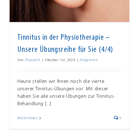
Tinnitus in der Physiotherapie –
Unsere Übungsreihe für Sie (4/4)
Von
PhysioFit
|
Oktober 1st, 2024
|
Allgemein
Heute stellen wir Ihnen noch die vierte
unserer Tinnitus-Übungen vor. Mit dieser
haben Sie alle unsere Übungen zur Tinnitus-
Behandlung [...]
Weiterlesen
0