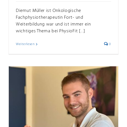
Diemut Müller ist Onkologische
Fachphysiotherapeutin Fort- und
Weiterbildung war und ist immer ein
wichtiges Thema bei PhysioFit [...]
Weiterlesen
0