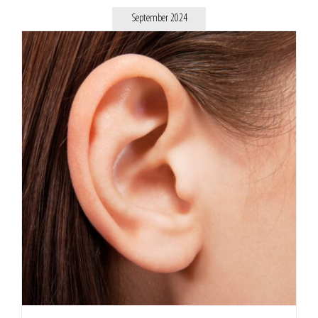
September 2024