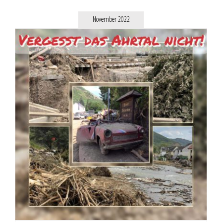
November 2022