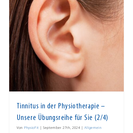
Tinnitus in der Physiotherapie –
Unsere Übungsreihe für Sie (2/4)
Von
PhysioFit
|
September 27th, 2024
|
Allgemein