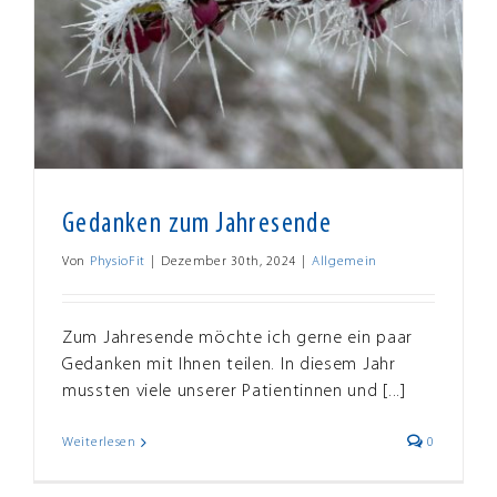
Gedanken zum Jahresende
Von
PhysioFit
|
Dezember 30th, 2024
|
Allgemein
Zum Jahresende möchte ich gerne ein paar
Gedanken mit Ihnen teilen. In diesem Jahr
mussten viele unserer Patientinnen und [...]
Weiterlesen
0