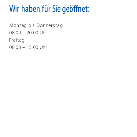
Wir haben für Sie geöffnet:
Montag bis Donnerstag
08.00 – 20.00 Uhr
Freitag
08.00 – 15.00 Uhr