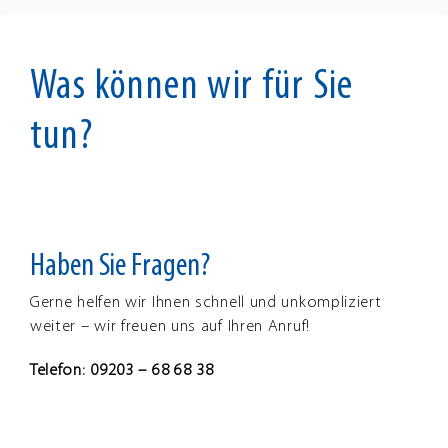
Was können wir für Sie
tun?
Haben Sie Fragen?
Gerne helfen wir Ihnen schnell und unkompliziert
weiter – wir freuen uns auf Ihren Anruf!
Telefon: 09203 – 68 68 38