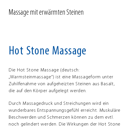
Massage mit erwärmten Steinen
Hot Stone Massage
Die Hot Stone Massage (deutsch:
„Warmsteinmassage“) ist eine Massageform unter
Zuhilfenahme von aufgeheizten Steinen aus Basalt,
die auf den Körper aufgelegt werden.
Durch Massagedruck und Streichungen wird ein
wunderbares Entspannungsgefühl erreicht. Muskuläre
Beschwerden und Schmerzen können zu dem evtl.
noch gelindert werden. Die Wirkungen der Hot Stone