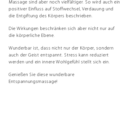
Massage sind aber noch vielfältiger. So wird auch ein
positiver Einfluss auf Stoffwechsel, Verdauung und
die Entgiftung des Körpers beschrieben.
Die Wirkungen beschränken sich aber nicht nur auf
die körperliche Ebene.
Wunderbar ist, dass nicht nur der Körper, sondern
auch der Geist entspannt. Stress kann reduziert
werden und ein innere Wohlgefühl stellt sich ein.
Genießen Sie diese wunderbare
Entspannungsmassage!