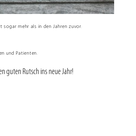
t sogar mehr als in den Jahren zuvor.
en und Patienten.
en guten Rutsch ins neue Jahr!