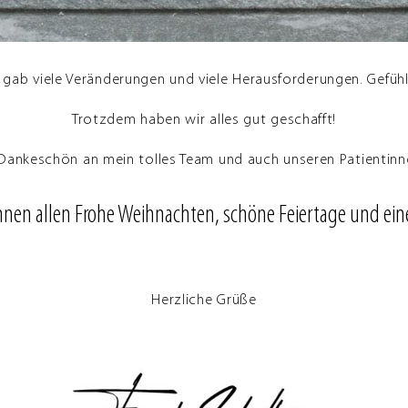
 gab viele Veränderungen und viele Herausforderungen. Gefühl
Trotzdem haben wir alles gut geschafft!
 Dankeschön an mein tolles Team und auch unseren Patientinn
nen allen Frohe Weihnachten, schöne Feiertage und ein
Herzliche Grüße