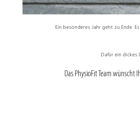
Ein besonderes Jahr geht zu Ende. Es
Dafür ein dickes
Das PhysioFit Team wünscht Ih