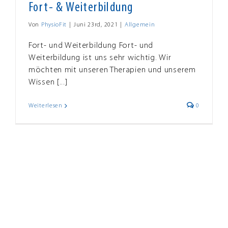
Fort- & Weiterbildung
Von
PhysioFit
|
Juni 23rd, 2021
|
Allgemein
Fort- und Weiterbildung Fort- und
Weiterbildung ist uns sehr wichtig. Wir
möchten mit unseren Therapien und unserem
Wissen [...]
Weiterlesen
0