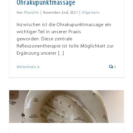
Ohrakupunktmassage
Von
PhysioFit
|
November 2nd, 2021
|
Allgemein
Inzwischen ist die Ohrakupunktmassage ein
wichtiger Teil in unserer Praxis
geworden. Diese zentrale
Reflexzonentherapie ist tolle Möglichkeit zur
Ergänzung unserer [...]
Weiterlesen
0