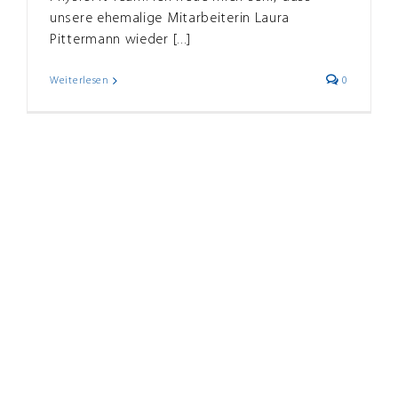
unsere ehemalige Mitarbeiterin Laura
Pittermann wieder [...]
Weiterlesen
0