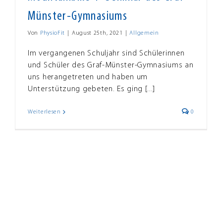
Münster-Gymnasiums
Von
PhysioFit
|
August 25th, 2021
|
Allgemein
Im vergangenen Schuljahr sind Schülerinnen
und Schüler des Graf-Münster-Gymnasiums an
uns herangetreten und haben um
Unterstützung gebeten. Es ging [...]
Weiterlesen
0