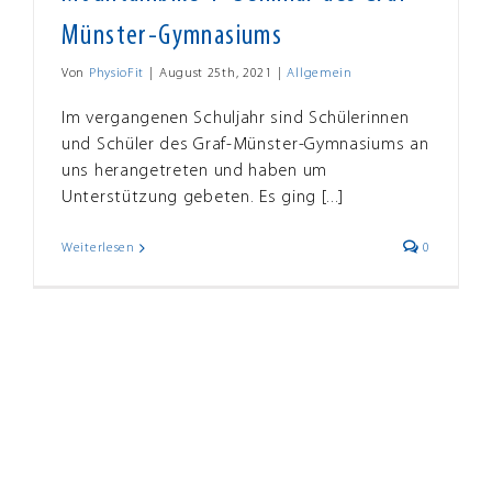
Münster-Gymnasiums
Von
PhysioFit
|
August 25th, 2021
|
Allgemein
Im vergangenen Schuljahr sind Schülerinnen
und Schüler des Graf-Münster-Gymnasiums an
uns herangetreten und haben um
Unterstützung gebeten. Es ging [...]
Weiterlesen
0