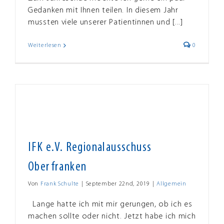
Gedanken mit Ihnen teilen. In diesem Jahr
mussten viele unserer Patientinnen und [...]
Weiterlesen
0
IFK e.V. Regionalausschuss
Oberfranken
Von
Frank Schulte
|
September 22nd, 2019
|
Allgemein
Lange hatte ich mit mir gerungen, ob ich es
machen sollte oder nicht. Jetzt habe ich mich