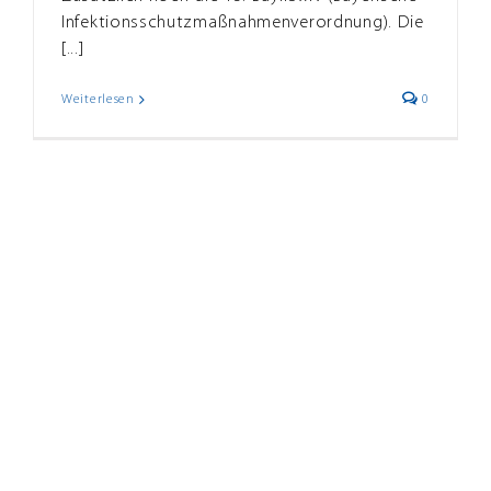
Infektionsschutzmaßnahmenverordnung). Die
[...]
Weiterlesen
0