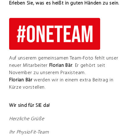
Erleben Sie, was es heißt in guten Händen zu sein.
Auf unserem gemeinsamen Team-Foto fehlt unser
neuer Mitarbeiter
Florian Bär
. Er gehört seit
November zu unserem Praxisteam.
Florian Bär
werden wir in einem extra Beitrag in
Kürze vorstellen.
Wir sind für SIE da!
Herzliche Grüße
Ihr PhysioFit-Team