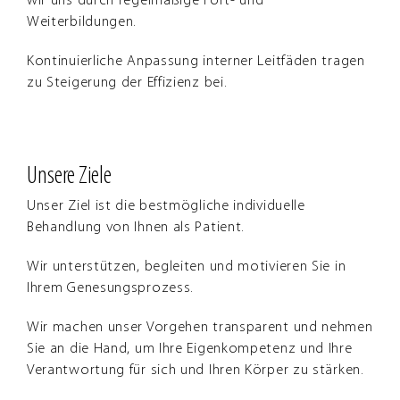
wir uns durch regelmäßige Fort- und
Weiterbildungen.
Kontinuierliche Anpassung interner Leitfäden tragen
zu Steigerung der Effizienz bei.
Unsere Ziele
Unser Ziel ist die bestmögliche individuelle
Behandlung von Ihnen als Patient.
Wir unterstützen, begleiten und motivieren Sie in
Ihrem Genesungsprozess.
Wir machen unser Vorgehen transparent und nehmen
Sie an die Hand, um Ihre Eigenkompetenz und Ihre
Verantwortung für sich und Ihren Körper zu stärken.