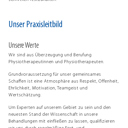
Unser Praxisleitbild
Unsere Werte
Wir sind aus Überzeugung und Berufung
Physiotherapeutinnen und Physiotherapeuten.
Grundvoraussetzung für unser gemeinsames
Schaffen ist eine Atmosphäre aus Respekt, Offenheit,
Ehrlichkeit, Motivation, Teamgeist und
Wertschätzung.
Um Experten auf unserem Gebiet zu sein und den
neuesten Stand der Wissenschaft in unsere
Behandlungen mit einfließen zu lassen, qualifizieren