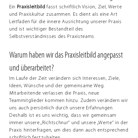
Ein
Praxisleitbild
fasst schriftlich Vision, Ziel, Werte
und Praxiskultur zusammen. Es dient als eine Art
Leitfaden für die innere Ausrichtung unserer Praxis
und ist wichtiger Bestandteil des
Selbstverständnisses des Praxisteams.
Warum haben wir das Praxisleitbild angepasst
und überarbeitet?
Im Laufe der Zeit verändern sich Interessen, Ziele,
Ideen, Wünsche und der gemeinsame Weg.
Mitarbeitende verlassen die Praxis, neue
Teammitglieder kommen hinzu. Zudem verändern wir
uns auch persönlich durch unsere Erfahrungen.
Deshalb ist es uns wichtig, dass wir gemeinsam
immer unsere „Richtschnur“ und unsere „Werte“ in der
Praxis hinterfragen, um dies dann auch entsprechend
schriftlich festzuhalten.