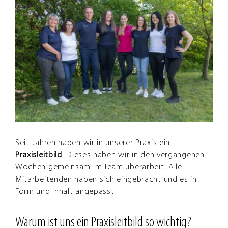
grösseres
Bild
Seit Jahren haben wir in unserer Praxis ein
Praxisleitbild
. Dieses haben wir in den vergangenen
Wochen gemeinsam im Team überarbeit. Alle
Mitarbeitenden haben sich eingebracht und es in
Form und Inhalt angepasst.
Warum ist uns ein Praxisleitbild so wichtig?