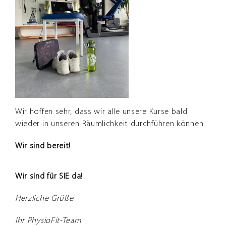
Wir hoffen sehr, dass wir alle unsere Kurse bald
wieder in unseren Räumlichkeit durchführen können.
Wir sind bereit!
Wir sind für SIE da!
Herzliche Grüße
Ihr PhysioFit-Team