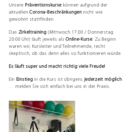
Unsere
Präventionskurse
können aufgrund der
aktuellen
Corona-Beschränkungen
nicht wie
gewohnt stattfinden.
Das
Zirkeltraining
(Mittwoch 17:00 / Donnerstag
20:00 Uhr) läuft jeweils als
Online-Kurse
. Zu Beginn
waren wir, Kursleiter und Teilnehmende, recht
skeptisch, ob das denn alles so funktionieren würde.
Es läuft super und macht richtig viele Freude!
Ein
Einstieg
in die Kurs ist übrigens
jederzeit
möglich
… melden Sie sich einfach bei uns in der Praxis.