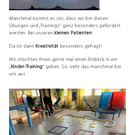
Manchmal kommt es vor, dass wir bei diesen
Übungen und „Trainings“ ganz besonders gefordert
werden: Bei unseren
kleinen
Patienten
!
Da ist dann
Kreativität
besonders gefragt!
Wir möchten Ihnen gerne mal einen Einblick in ein
„
Kinder-Training
“ geben. So sieht das manchmal bei
uns aus …