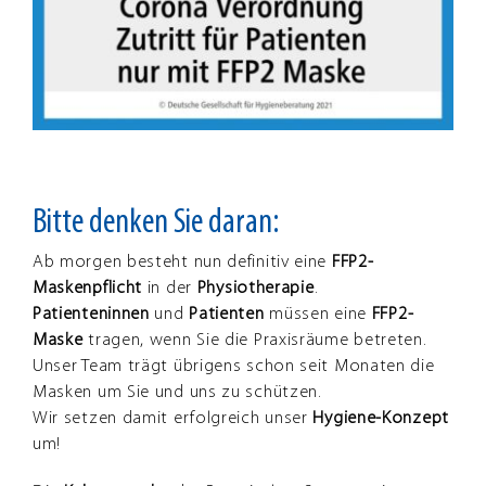
Bitte denken Sie daran:
Ab morgen besteht nun definitiv eine
FFP2-
Maskenpflicht
in der
Physiotherapie
.
Patienteninnen
und
Patienten
müssen eine
FFP2-
Maske
tragen, wenn Sie die Praxisräume betreten.
Unser Team trägt übrigens schon seit Monaten die
Masken um Sie und uns zu schützen.
Wir setzen damit erfolgreich unser
Hygiene-Konzept
um!