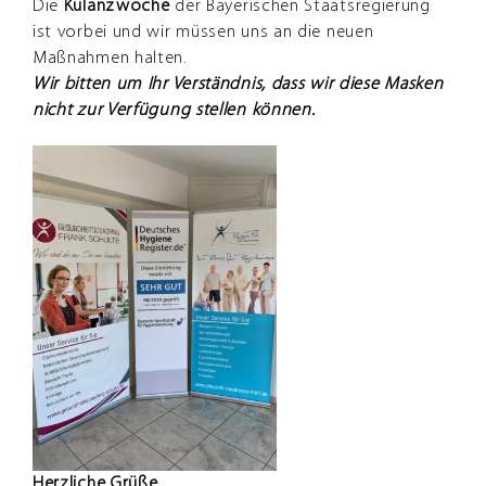
Die
Kulanzwoche
der Bayerischen Staatsregierung
ist vorbei und wir müssen uns an die neuen
Maßnahmen halten.
Wir bitten um Ihr Verständnis, dass wir diese Masken
nicht zur Verfügung stellen können.
Herzliche Grüße