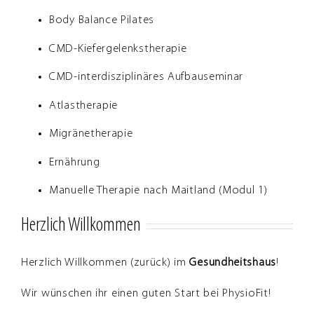
Body Balance Pilates
CMD-Kiefergelenkstherapie
CMD-interdisziplinäres Aufbauseminar
Atlastherapie
Migränetherapie
Ernährung
Manuelle Therapie nach Maitland (Modul 1)
Herzlich Willkommen
Herzlich Willkommen (zurück) im
Gesundheitshaus
!
Wir wünschen ihr einen guten Start bei PhysioFit!