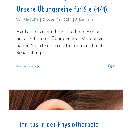
Unsere Übungsreihe für Sie (4/4)
Von
PhysioFit
|
Oktober 1st, 2024
|
Allgemein
Heute stellen wir Ihnen noch die vierte
unserer Tinnitus-Übungen vor. Mit dieser
haben Sie alle unsere Übungen zur Tinnitus-
Behandlung [...]
Weiterlesen
0
Tinnitus in der Physiotherapie –