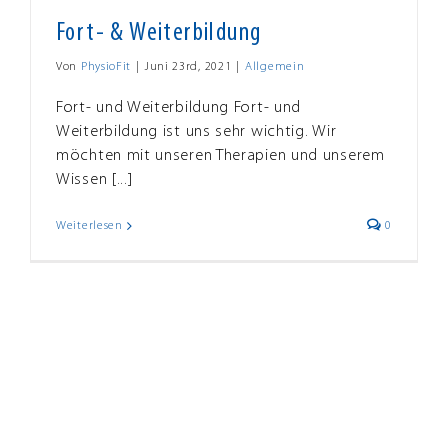
Fort- & Weiterbildung
Von
PhysioFit
|
Juni 23rd, 2021
|
Allgemein
Fort- und Weiterbildung Fort- und
Weiterbildung ist uns sehr wichtig. Wir
möchten mit unseren Therapien und unserem
Wissen [...]
Weiterlesen
0