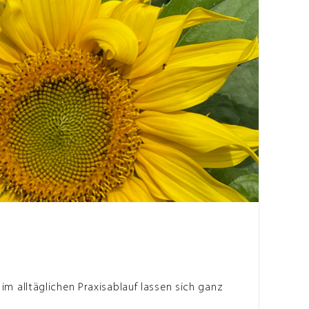
m alltäglichen Praxisablauf lassen sich ganz