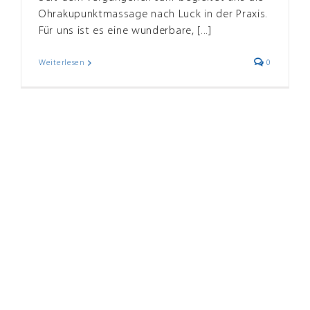
Ohrakupunktmassage nach Luck in der Praxis.
Für uns ist es eine wunderbare, [...]
Weiterlesen
0