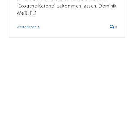
"Exogene Ketone" zukommen lassen. Dominik
Weiß, [...]
Weiterlesen
0