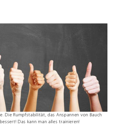
tene. Die Rumpfstabilität, das Anspannen von Bauch
essert! Das kann man alles trainieren!