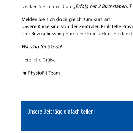
Denken Sie immer dran:
„Erfolg hat 3 Buchstaben: 
Melden Sie sich doch gleich zum Kurs an!
Unsere Kurse sind von der Zentralen Prüfstelle Präven
Eine
Bezuschussung
durch die Krankenkassen dami
Wir sind für Sie da!
Herzliche Grüße
Ihr PhysioFit Team
Unsere Beiträge einfach teilen!