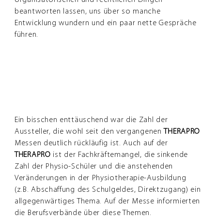
organisatorischen und rechtlichen Dingen
beantworten lassen, uns über so manche
Entwicklung wundern und ein paar nette Gespräche
führen.
Ein bisschen enttäuschend war die Zahl der
Aussteller, die wohl seit den vergangenen
THERAPRO
Messen deutlich rückläufig ist. Auch auf der
THERAPRO
ist der Fachkräftemangel, die sinkende
Zahl der Physio-Schüler und die anstehenden
Veränderungen in der Physiotherapie-Ausbildung
(z.B. Abschaffung des Schulgeldes, Direktzugang) ein
allgegenwärtiges Thema. Auf der Messe informierten
die Berufsverbände über diese Themen.