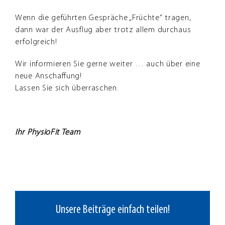
Wenn die geführten Gespräche „Früchte“ tragen,
dann war der Ausflug aber trotz allem durchaus
erfolgreich!
Wir informieren Sie gerne weiter … auch über eine
neue Anschaffung!
Lassen Sie sich überraschen.
Ihr PhysioFit Team
Unsere Beiträge einfach teilen!