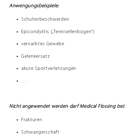
Anwengungsbeispiele:
Schulterbeschwerden
Epicondylitis („Tennisellenbogen“)
vernarbtes Gewebe
Gelenkersatz
akute Sportverletzungen
….
Nicht angewendet werden darf Medical Flossing bei:
Frakturen
Schwangerschaft