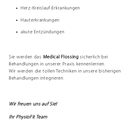
Herz-Kreislauf-Erkrankungen
Hauterkrankungen
akute Entzündungen
Sie werden das
Medical
Flossing
sicherlich bei
Behandlungen in unserer Praxis kennenlernen.
Wir werden die tollen Techniken in unsere bisherigen
Behandlungen integrieren.
Wir freuen uns auf Sie!
Ihr PhysioFit Team