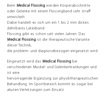
Beim
Medical
Flossing
werden Körperabschnitte
oder Gelenke mit einem Flossingband sehr straff
umwickelt.
Dabei handelt es sich um ein 1 bis 2 mm dickes
dehnbares Latexband.
Flossing gibt es schon seit vielen Jahren. Das
Medical
Flossing
ist die therapeutische Variante
dieser Technik,
die problem- und diagnosebezogen eingesetzt wird.
Eingesetzt wird das
Medical
Flossing
bei
verschiedenen Muskel- und Gelenkerkrankungen und
ist eine
hervorragende Ergänzung zur physiktherapeutischen
Behandlung. Im Sportbereich kommt es sogar bei
akuten Verletzungen zum Einsatz.